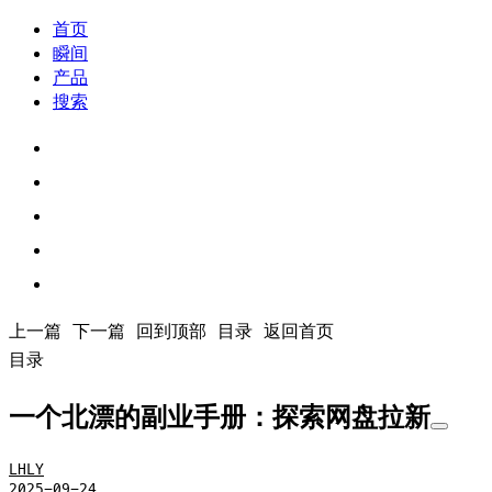
首页
瞬间
产品
搜索
上一篇
下一篇
回到顶部
目录
返回首页
目录
一个北漂的副业手册：探索网盘拉新
LHLY
2025-09-24